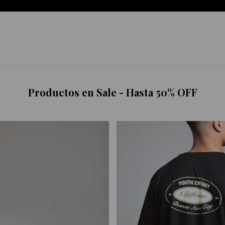
Productos en Sale - Hasta 50% OFF