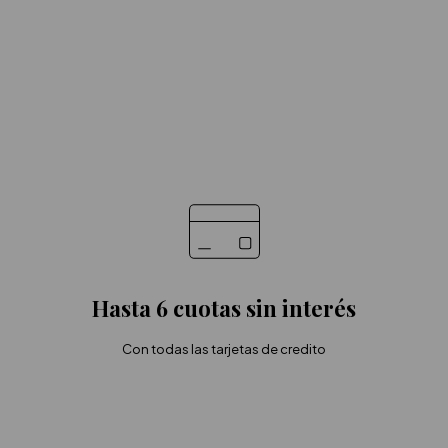
Hasta 6 cuotas sin interés
Con todas las tarjetas de credito