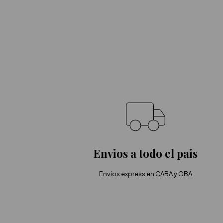
Envios a todo el pais
Envios express en CABA y GBA