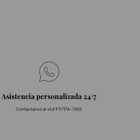
Asistencia personalizada 24/7
Contáctanos al +54 9 11 7174-7455