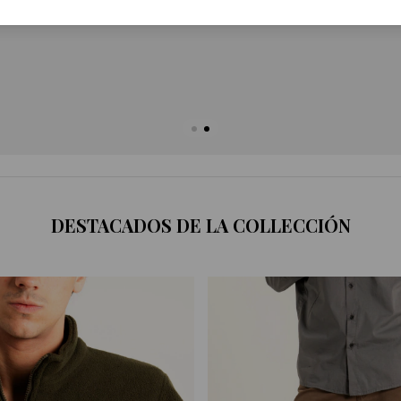
DESTACADOS DE LA COLLECCIÓN