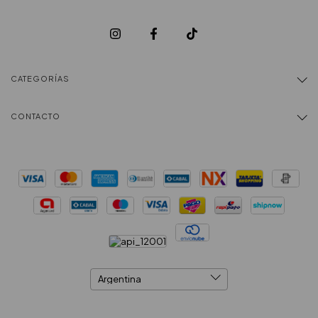
CATEGORÍAS
CONTACTO