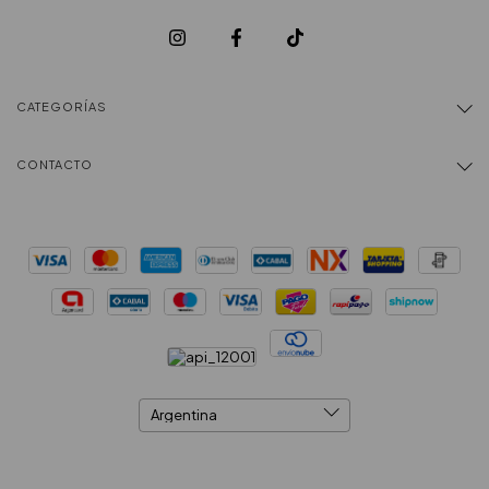
CATEGORÍAS
CONTACTO