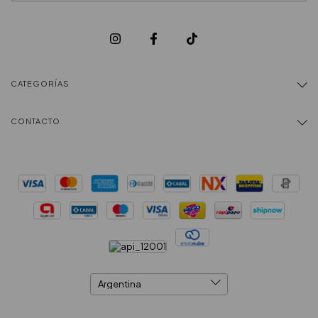
CATEGORÍAS
CONTACTO