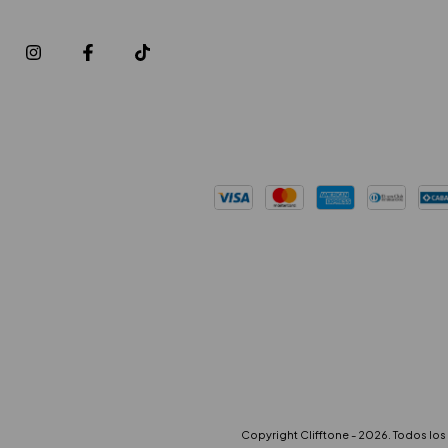
Copyright Clifftone - 2026. Todos lo