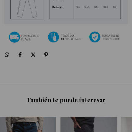
También te puede interesar