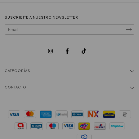
SUSCRIBITE A NUESTRO NEWSLETTER
CATEGORÍAS
CONTACTO