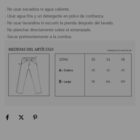
· No usar secadora ni agua caliente.
· Usar agua fría y un detergente en polvo de confianza.
· No usar lavandina ni escurrir la prenda después del lavado.
· No planchar directamente sobre el estampado.
· Secar preferentemente a la sombra.