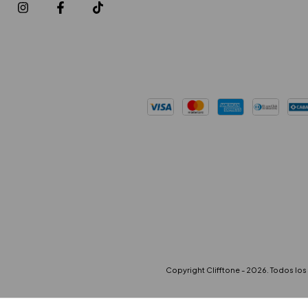
Copyright Clifftone - 2026. Todos lo