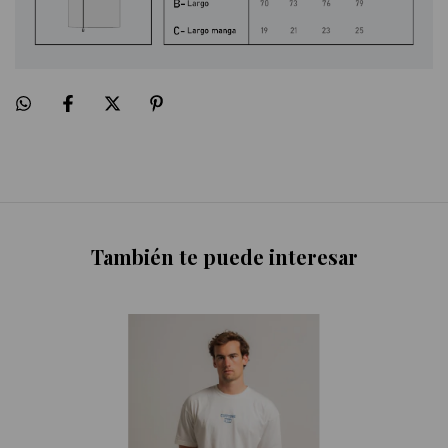
También te puede interesar