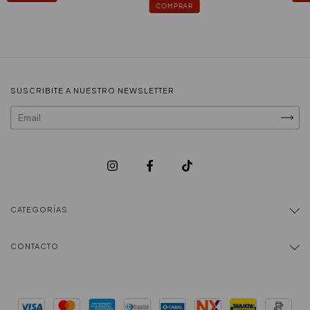
COMPRAR
SUSCRIBITE A NUESTRO NEWSLETTER
CATEGORÍAS
CONTACTO