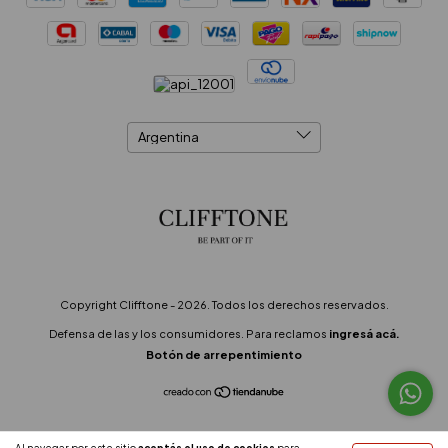
Copyright Clifftone - 2026. Todos los derechos reservados.
Defensa de las y los consumidores. Para reclamos
ingresá acá.
Botón de arrepentimiento