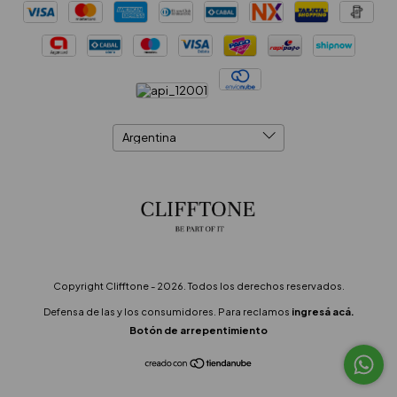
Copyright Clifftone - 2026. Todos los derechos reservados.
Defensa de las y los consumidores. Para reclamos
ingresá acá.
Botón de arrepentimiento