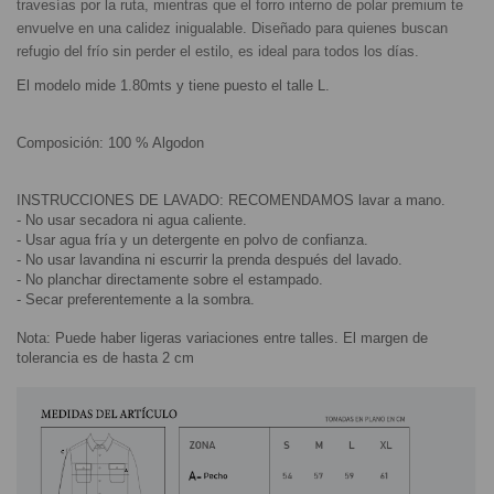
travesías por la ruta, mientras que el forro interno de polar premium te 
envuelve en una calidez inigualable. Diseñado para quienes buscan 
refugio del frío sin perder el estilo, es ideal para todos los días.
El modelo mide 1.80mts y tiene puesto el talle L.
Composición: 100 % Algodon
INSTRUCCIONES DE LAVADO: RECOMENDAMOS lavar a mano.
- No usar secadora ni agua caliente.
- Usar agua fría y un detergente en polvo de confianza.
- No usar lavandina ni escurrir la prenda después del lavado.
- No planchar directamente sobre el estampado.
- Secar preferentemente a la sombra.
Nota: Puede haber ligeras variaciones entre talles. El margen de 
tolerancia es de hasta 2 cm