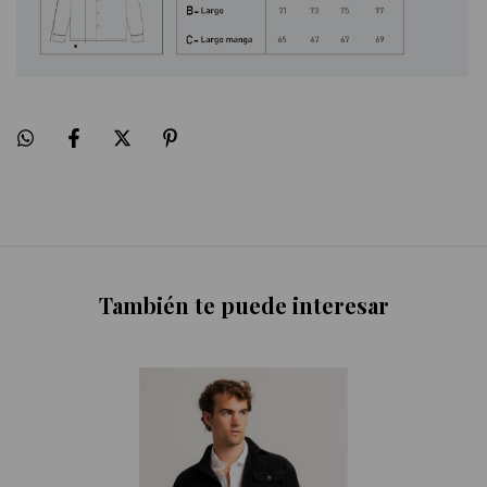
También te puede interesar