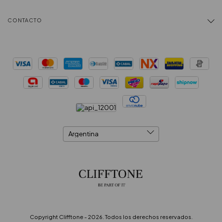
CONTACTO
Copyright Clifftone - 2026. Todos los derechos reservados.