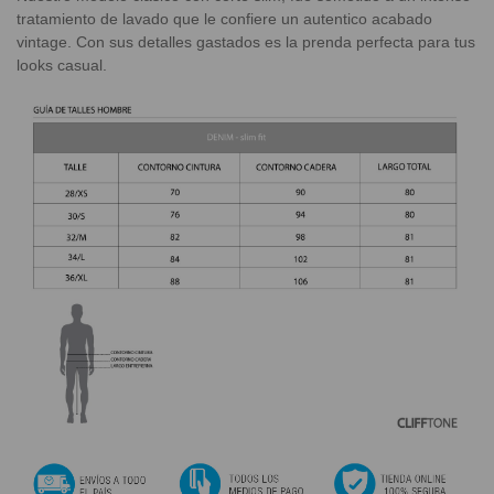
tratamiento de lavado que le confiere un autentico acabado
vintage. Con sus detalles gastados es la prenda perfecta para tus
looks casual.