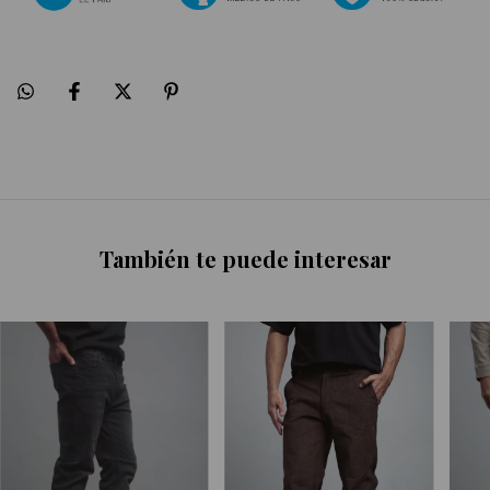
También te puede interesar