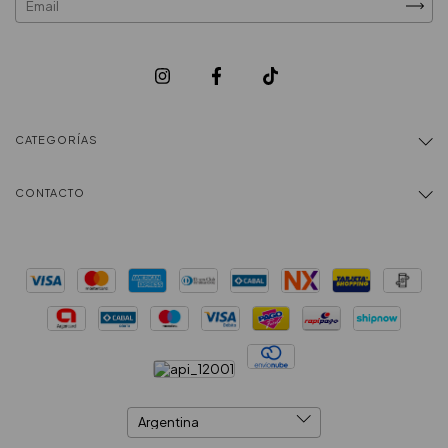
CATEGORÍAS
CONTACTO