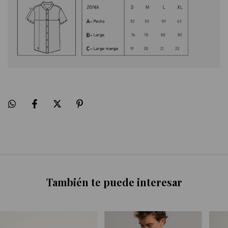
También te puede interesar