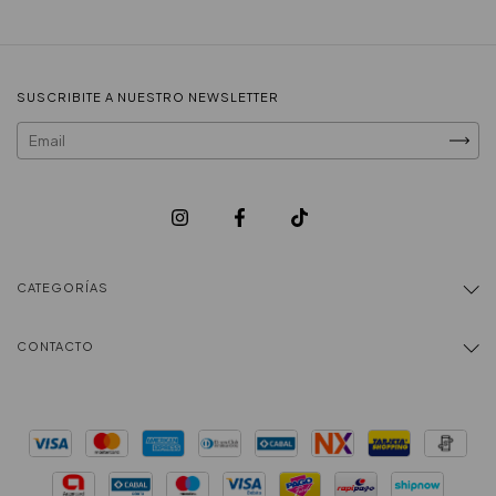
SUSCRIBITE A NUESTRO NEWSLETTER
CATEGORÍAS
CONTACTO