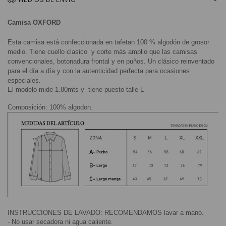
Camisa OXFORD
Esta camisa está confeccionada en tafetan 100 % algodón de grosor 
medio. Tiene cuello clasico  y corte más amplio que las camisas 
convencionales, botonadura frontal y en puños. Un clásico reinventado 
para el día a día y con la autenticidad perfecta para ocasiones 
especiales.
El modelo mide 1.80mts y  tiene puesto talle L
Composición: 100% algodon.
INSTRUCCIONES DE LAVADO: RECOMENDAMOS lavar a mano.
- No usar secadora ni agua caliente.