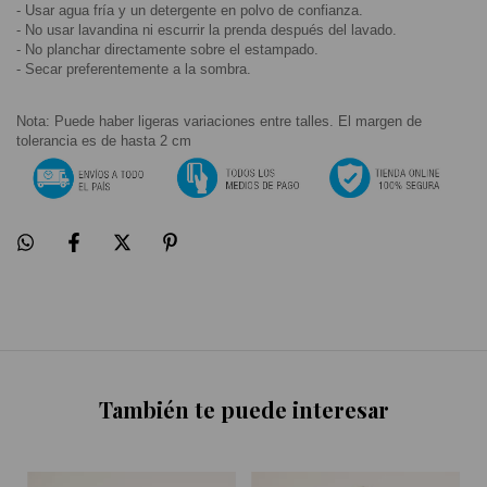
- Usar agua fría y un detergente en polvo de confianza.
- No usar lavandina ni escurrir la prenda después del lavado.
- No planchar directamente sobre el estampado.
- Secar preferentemente a la sombra.
Nota: Puede haber ligeras variaciones entre talles. El margen de 
tolerancia es de hasta 2 cm
También te puede interesar