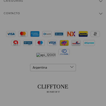
CATEGORÍAS
CONTACTO