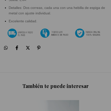
Detalles: Dos correas, cada una con una hebilla de espiga de
metal con ajuste individual.
Excelente calidad.
También te puede interesar