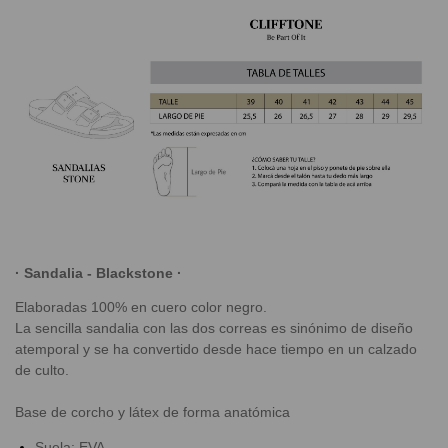
·
Sandalia - Blackstone ·
Elaboradas 100% en cuero color negro.
La sencilla sandalia con las dos correas es sinónimo de diseño
atemporal y se ha convertido desde hace tiempo en un calzado
de culto.
Base de corcho y látex de forma anatómica
Suela: EVA