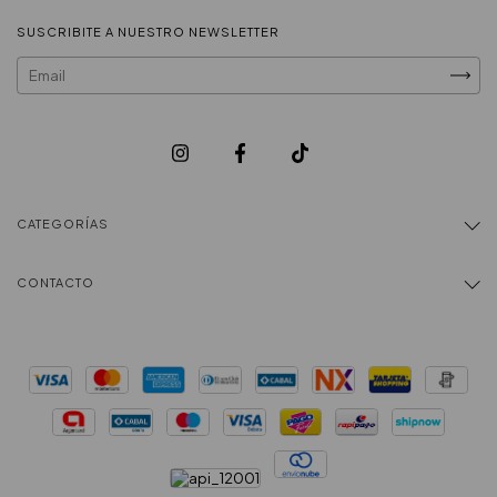
SUSCRIBITE A NUESTRO NEWSLETTER
CATEGORÍAS
CONTACTO