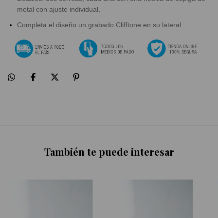
metal con ajuste individual,
Completa el diseño un grabado Clifftone en su lateral.
También te puede interesar