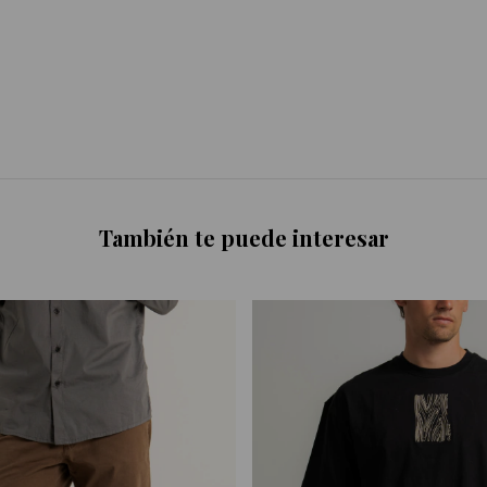
También te puede interesar