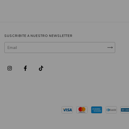
SUSCRIBITE A NUESTRO NEWSLETTER