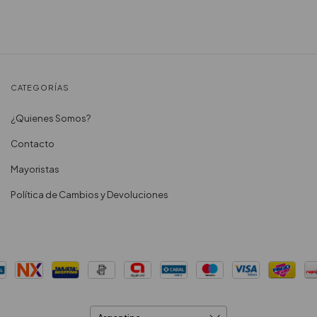
CATEGORÍAS
¿Quienes Somos?
Contacto
Mayoristas
Política de Cambios y Devoluciones