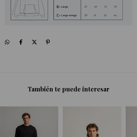
También te puede interesar