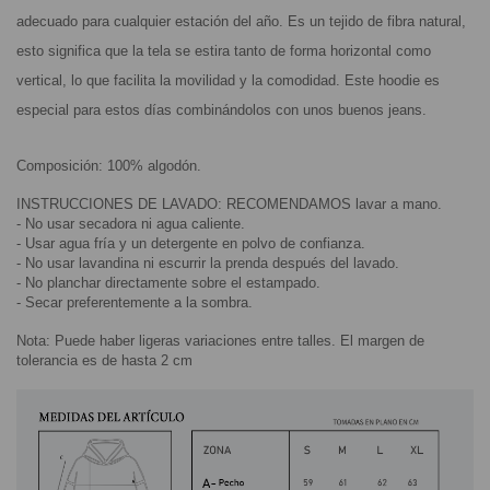
adecuado para cualquier estación del año. Es un tejido de fibra natural, 
esto significa que la tela se estira tanto de forma horizontal como 
vertical, lo que facilita la movilidad y la comodidad. Este hoodie es 
especial para estos días combinándolos con unos buenos jeans.
Composición: 100% algodón.
INSTRUCCIONES DE LAVADO: RECOMENDAMOS lavar a mano.
- No usar secadora ni agua caliente.
- Usar agua fría y un detergente en polvo de confianza.
- No usar lavandina ni escurrir la prenda después del lavado.
- No planchar directamente sobre el estampado.
- Secar preferentemente a la sombra.
Nota: Puede haber ligeras variaciones entre talles. El margen de 
tolerancia es de hasta 2 cm