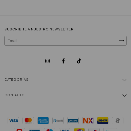
SUSCRIBITE A NUESTRO NEWSLETTER
CATEGORÍAS
CONTACTO