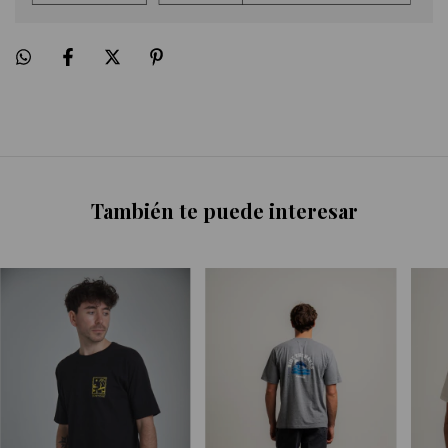
También te puede interesar