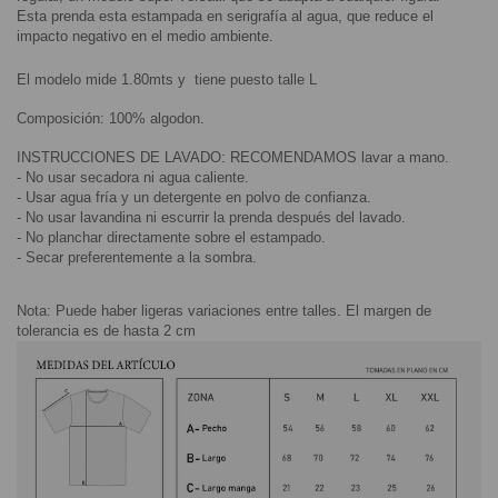
Esta prenda esta estampada en serigrafía al agua, que reduce el 
impacto negativo en el medio ambiente.
El modelo mide 1.80mts y  tiene puesto talle L
Composición: 100% algodon.
INSTRUCCIONES DE LAVADO: RECOMENDAMOS lavar a mano.
- No usar secadora ni agua caliente.
- Usar agua fría y un detergente en polvo de confianza.
- No usar lavandina ni escurrir la prenda después del lavado.
- No planchar directamente sobre el estampado.
- Secar preferentemente a la sombra.
Nota: Puede haber ligeras variaciones entre talles. El margen de 
tolerancia es de hasta 2 cm