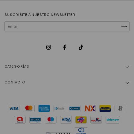
SUSCRIBITE A NUESTRO NEWSLETTER
CATEGORÍAS
CONTACTO