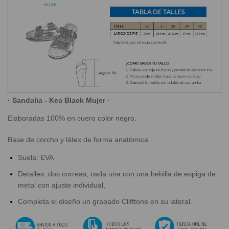
·
Sandalia - Kea Black Mujer ·
Elaboradas 100% en cuero color negro.
Base de corcho y látex de forma anatómica
Suela: EVA
Detalles: dos correas, cada una con una hebilla de espiga de
metal con ajuste individual,
Completa el diseño un grabado Clifftone en su lateral.