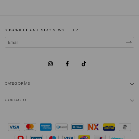
SUSCRIBITE A NUESTRO NEWSLETTER
CATEGORÍAS
CONTACTO