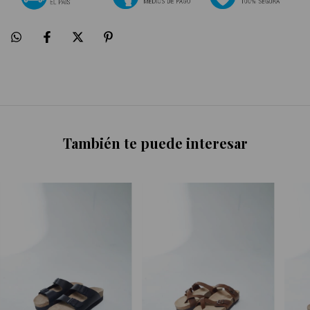
También te puede interesar