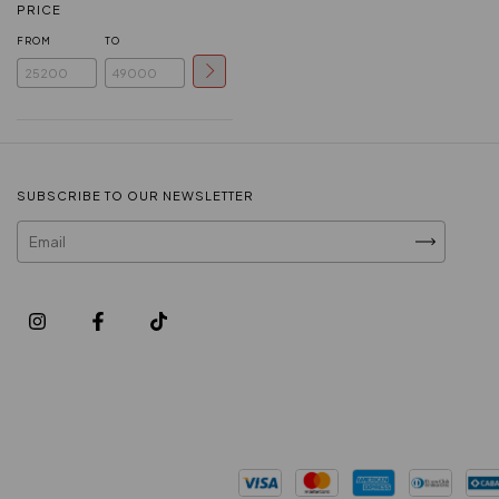
PRICE
FROM
TO
SUBSCRIBE TO OUR NEWSLETTER