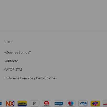
SHOP
¿Quienes Somos?
Contacto
MAYORISTAS
Política de Cambios y Devoluciones