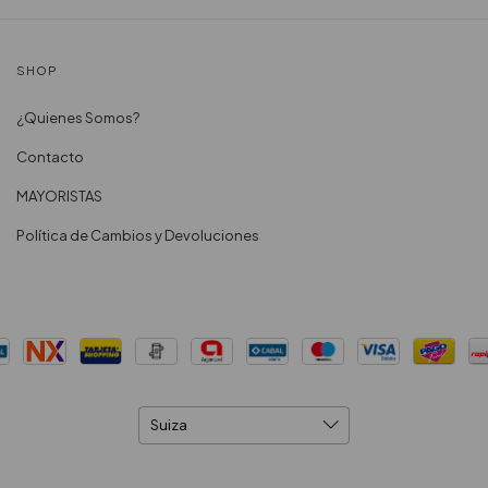
SHOP
¿Quienes Somos?
Contacto
MAYORISTAS
Política de Cambios y Devoluciones