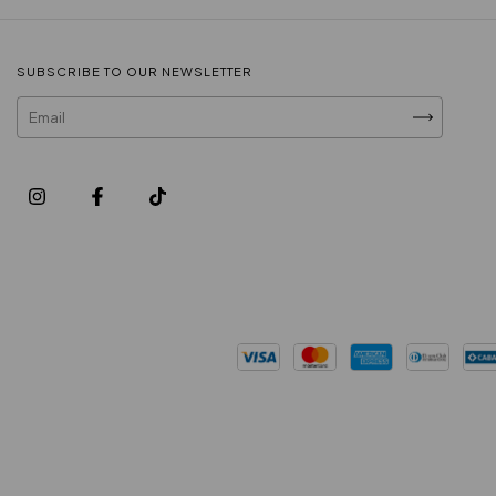
SUBSCRIBE TO OUR NEWSLETTER