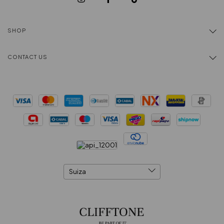
SHOP
CONTACT US