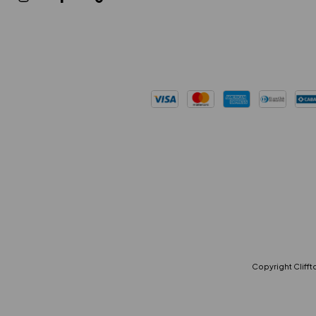
Copyright Cliffto