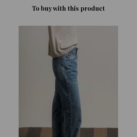
To buy with this product