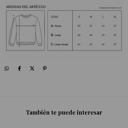
También te puede interesar