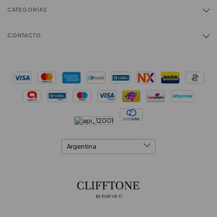
CATEGORÍAS
CONTACTO