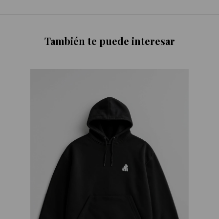
También te puede interesar