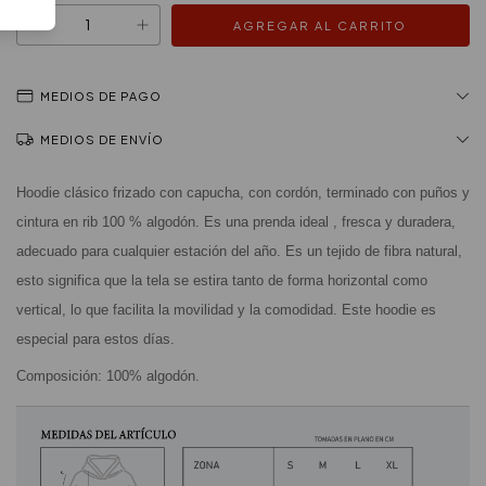
MEDIOS DE PAGO
MEDIOS DE ENVÍO
Hoodie clásico frizado con capucha, con cordón, terminado con puños y 
cintura en rib 100 % algodón. Es una prenda ideal , fresca y duradera, 
adecuado para cualquier estación del año. Es un tejido de fibra natural, 
esto significa que la tela se estira tanto de forma horizontal como 
vertical, lo que facilita la movilidad y la comodidad. Este hoodie es 
especial para estos días.
Composición: 100% algodón.