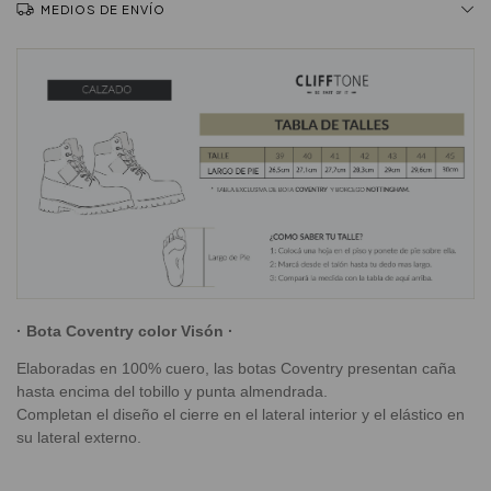
MEDIOS DE ENVÍO
· Bota Coventry color Visón ·
Elaboradas en 100% cuero, las botas Coventry presentan caña
hasta encima del tobillo y punta almendrada.
Completan el diseño el cierre en el lateral interior y el elástico en
su lateral externo.