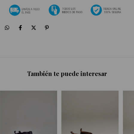
También te puede interesar