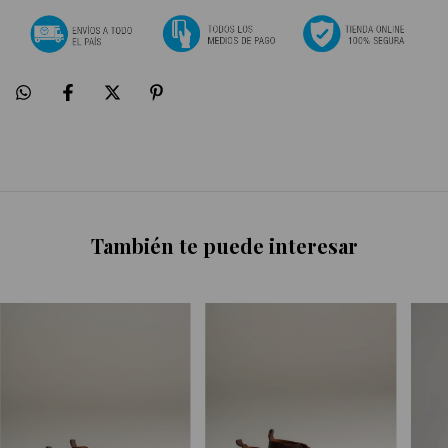
También te puede interesar