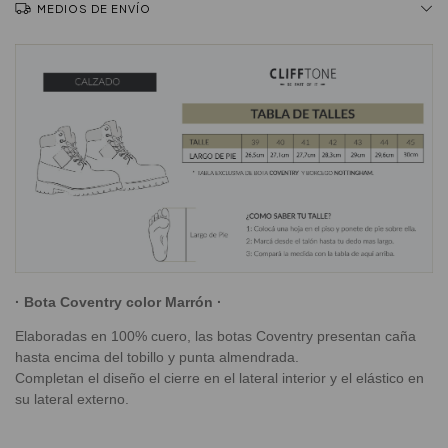
MEDIOS DE ENVÍO
· Bota Coventry color Marrón ·
Elaboradas en 100% cuero, las botas Coventry presentan caña
hasta encima del tobillo y punta almendrada.
Completan el diseño el cierre en el lateral interior y el elástico en
su lateral externo.