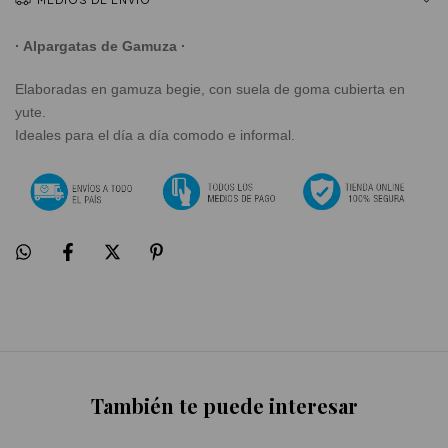
· Alpargatas de Gamuza ·
Elaboradas en gamuza begie, con suela de goma cubierta en
yute.
Ideales para el día a día comodo e informal.
También te puede interesar