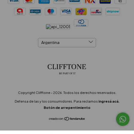
Copyright Clifftone - 2026. Todos los derechos reservados.
Defensa de las y los consumidores. Para reclamos
ingresá acá.
Botón de arrepentimiento