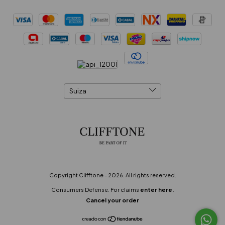
Copyright Clifftone - 2026. All rights reserved.
Consumers Defense. For claims
enter here.
Cancel your order