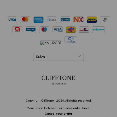
Copyright Clifftone - 2026. All rights reserved.
Consumers Defense. For claims
enter here.
Cancel your order