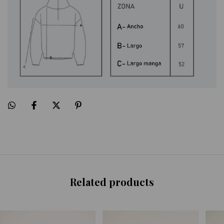
Related products