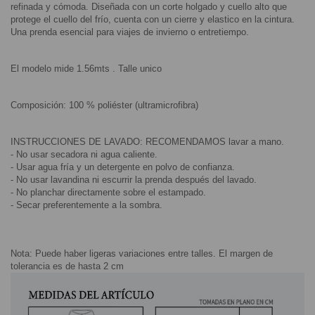
refinada y cómoda. Diseñada con un corte holgado y cuello alto que 
protege el cuello del frío, cuenta con un cierre y elastico en la cintura. 
Una prenda esencial para viajes de invierno o entretiempo.
El modelo mide 1.56mts . Talle unico
Composición: 100 % poliéster (ultramicrofibra)
INSTRUCCIONES DE LAVADO: RECOMENDAMOS lavar a mano.
- No usar secadora ni agua caliente.
- Usar agua fría y un detergente en polvo de confianza.
- No usar lavandina ni escurrir la prenda después del lavado.
- No planchar directamente sobre el estampado.
- Secar preferentemente a la sombra.
Nota: Puede haber ligeras variaciones entre talles. El margen de 
tolerancia es de hasta 2 cm