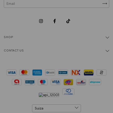
SHOP
CONTACT US