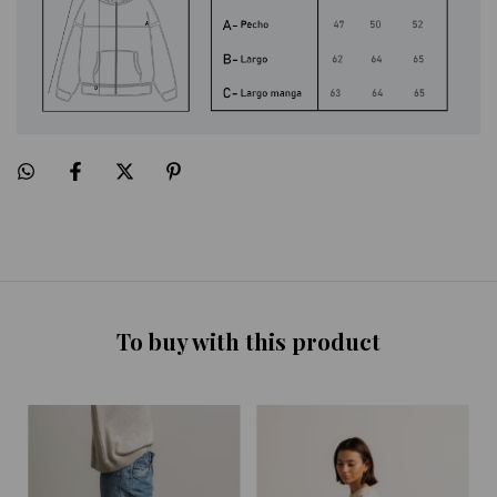
To buy with this product