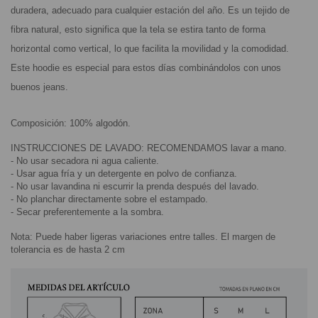
duradera, adecuado para cualquier estación del año. Es un tejido de 
fibra natural, esto significa que la tela se estira tanto de forma 
horizontal como vertical, lo que facilita la movilidad y la comodidad. 
Este hoodie es especial para estos días combinándolos con unos 
buenos jeans.
Composición: 100% algodón.
INSTRUCCIONES DE LAVADO: RECOMENDAMOS lavar a mano.
- No usar secadora ni agua caliente.
- Usar agua fría y un detergente en polvo de confianza.
- No usar lavandina ni escurrir la prenda después del lavado.
- No planchar directamente sobre el estampado.
- Secar preferentemente a la sombra.
Nota: Puede haber ligeras variaciones entre talles. El margen de 
tolerancia es de hasta 2 cm