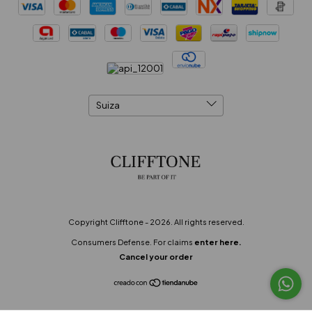
Copyright Clifftone - 2026. All rights reserved.
Consumers Defense. For claims
enter here.
Cancel your order