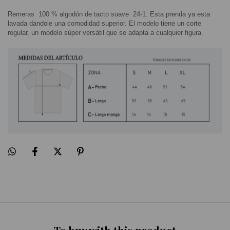
Remeras  100 % algodón de tacto suave  24-1. Esta prenda ya esta 
lavada dandole una comodidad superior. El modelo tiene un corte 
regular, un modelo súper versátil que se adapta a cualquier figura.