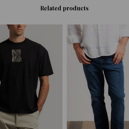
Related products