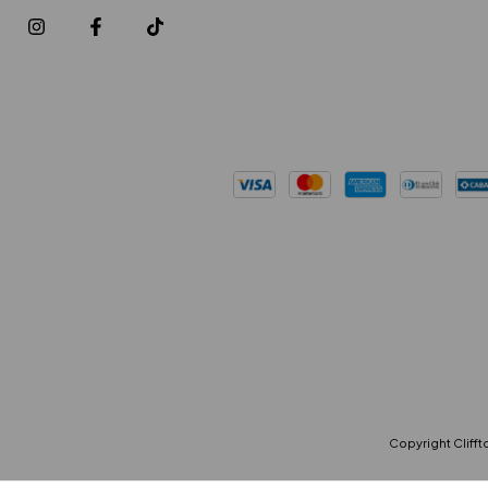
Copyright Cliffto