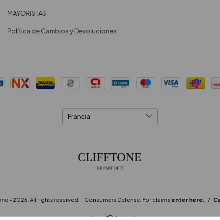
MAYORISTAS
Política de Cambios y Devoluciones
ne - 2026. All rights reserved.
Consumers Defense. For claims
enter here.
/
Ca