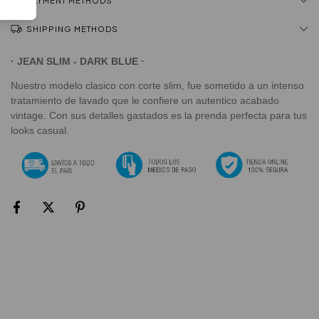
PAYMENT METHODS
SHIPPING METHODS
· JEAN SLIM - DARK BLUE
·
Nuestro modelo clasico con corte slim, fue sometido a un intenso
tratamiento de lavado que le confiere un autentico acabado
vintage. Con sus detalles gastados es la prenda perfecta para tus
looks casual.