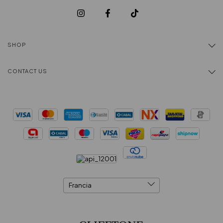
SHOP
CONTACT US