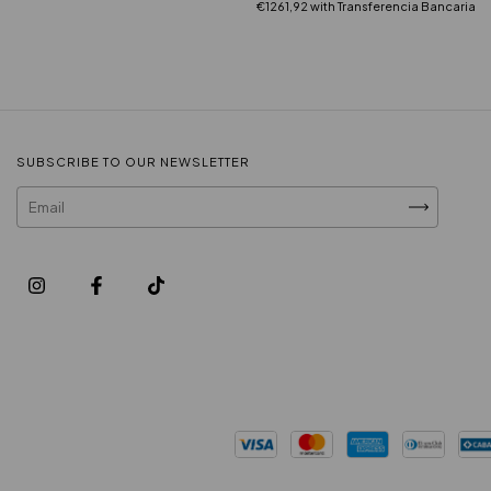
€1261,92
with
Transferencia Bancaria
SUBSCRIBE TO OUR NEWSLETTER