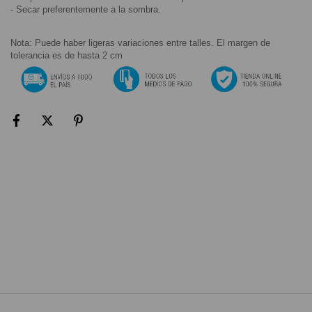
- Secar preferentemente a la sombra.
Nota: Puede haber ligeras variaciones entre talles. El margen de 
tolerancia es de hasta 2 cm