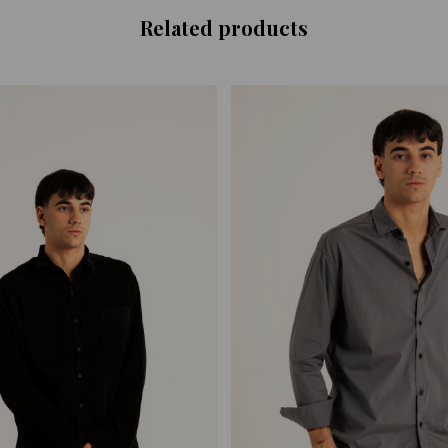
Related products