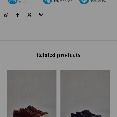
Related products