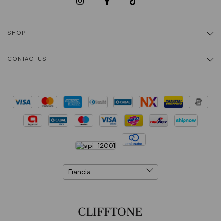
SHOP
CONTACT US