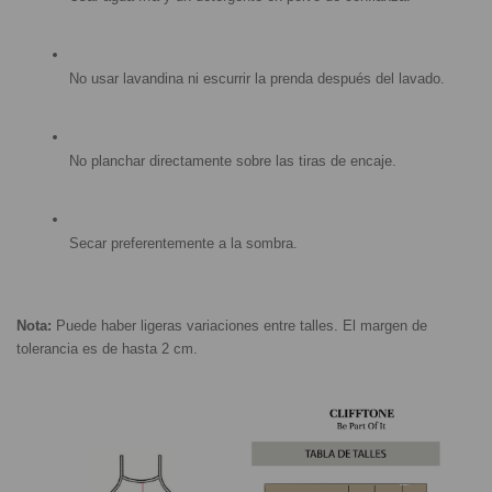
No usar lavandina ni escurrir la prenda después del lavado.
No planchar directamente sobre las tiras de encaje.
Secar preferentemente a la sombra.
Nota:
 Puede haber ligeras variaciones entre talles. El margen de 
tolerancia es de hasta 2 cm.