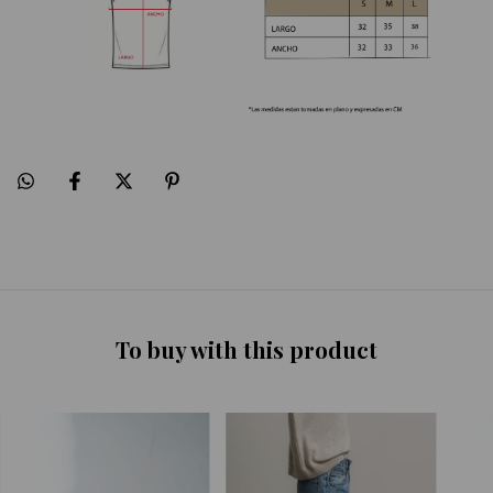
To buy with this product