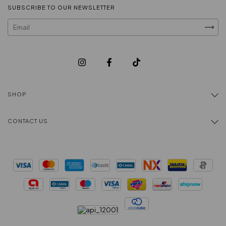
SUBSCRIBE TO OUR NEWSLETTER
SHOP
CONTACT US